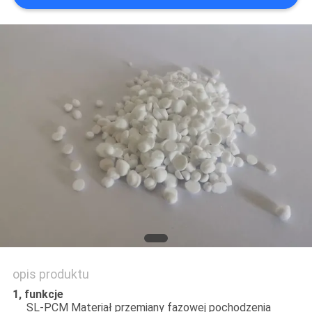
PRIVACY
POLICY
opis produktu
1, funkcje
SL-PCM Materiał przemiany fazowej pochodzenia