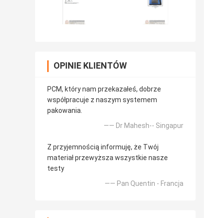
OPINIE KLIENTÓW
PCM, który nam przekazałeś, dobrze
współpracuje z naszym systemem
pakowania.
—— Dr Mahesh-- Singapur
Z przyjemnością informuję, że Twój
materiał przewyższa wszystkie nasze
testy
—— Pan Quentin - Francja