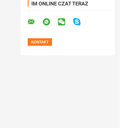
IM ONLINE CZAT TERAZ